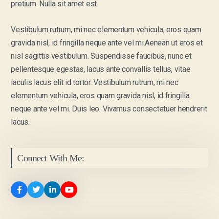
pretium. Nulla sit amet est.
Vestibulum rutrum, mi nec elementum vehicula, eros quam
gravida nisl, id fringilla neque ante vel mi.Aenean ut eros et
nisl sagittis vestibulum. Suspendisse faucibus, nunc et
pellentesque egestas, lacus ante convallis tellus, vitae
iaculis lacus elit id tortor. Vestibulum rutrum, mi nec
elementum vehicula, eros quam gravida nisl, id fringilla
neque ante vel mi. Duis leo. Vivamus consectetuer hendrerit
lacus.
Connect With Me: